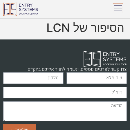
לתוכן
הסיפור של LCN
צרו קשר לפרטים נוספים, ונשמח לחזור אליכם בהקדם
שליחה