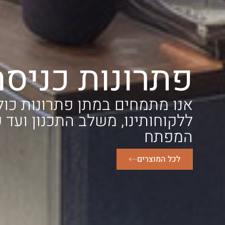
פתרונות כניסה
אנו מתמחים במתן פתרונות כול
ללקוחותינו, משלב התכנון ועד
המפתח
לכל המוצרים