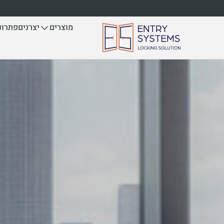
לתוכן
יצרנים
פתרונ
מוצרים