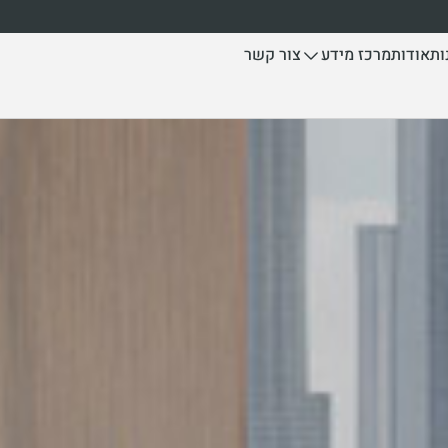
ות
אודות
צור קשר
מרכז מידע