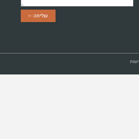
שליחה
ישות