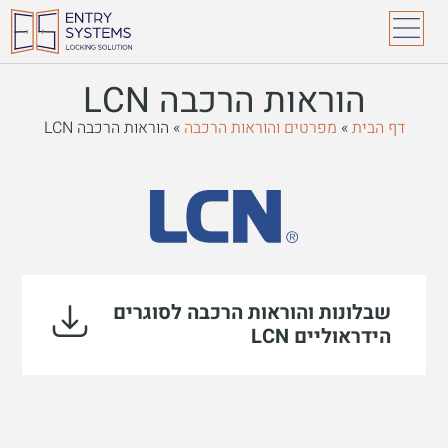
הוראות הרכבה LCN
דף הבית
»
מפרטים והוראות הרכבה
»
הוראות הרכבה LCN
שבלונות והוראות הרכבה לסוגרים
הידראוליים LCN