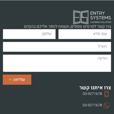
צרו קשר לפרטים נוספים, ונשמח לחזור אליכם בהקדם
שליחה
צרו איתנו קשר
03-9271678
03-9271678