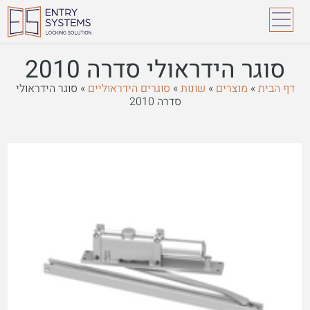
סוגר הידראולי סדרה 2010
דף הבית
»
מוצרים
»
שונות
»
סוגרים הידראוליים
»
סוגר הידראולי
סדרה 2010