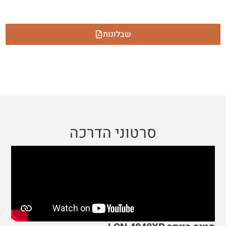
שבלונות
סרטוני הדרכה