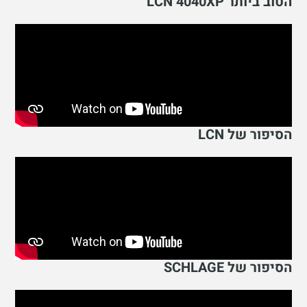
הטוב ביותר LCN 4040XP
הסיפור של LCN
הסיפור של SCHLAGE