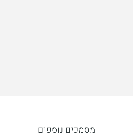
מסמכים נוספים