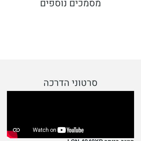
מסמכים נוספים
סרטוני הדרכה