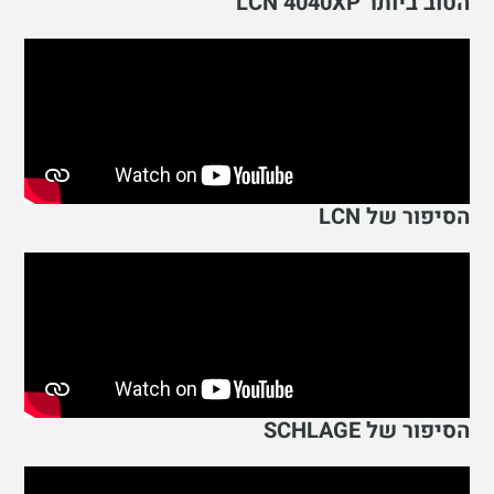
הטוב ביותר LCN 4040XP
הסיפור של LCN
הסיפור של SCHLAGE