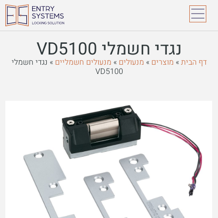
נגדי חשמלי VD5100
דף הבית
»
מוצרים
»
מנעולים
»
מנעולים חשמליים
»
נגדי חשמלי
VD5100